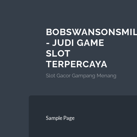
BOBSWANSONSMIL
- JUDI GAME
SLOT
TERPERCAYA
Slot Gacor Gampang Menang
Sample Page