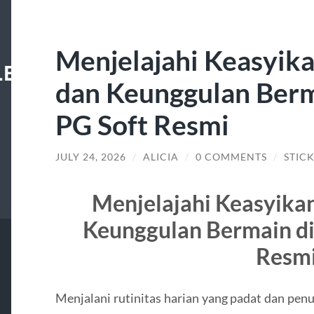
Menjelajahi Keasyik
ES.COM
dan Keunggulan Berma
PG Soft Resmi
JULY 24, 2026
/
ALICIA
/
0 COMMENTS
/
STIC
Menjelajahi Keasyika
Keunggulan Bermain di 
Resm
Menjalani rutinitas harian yang padat dan pen