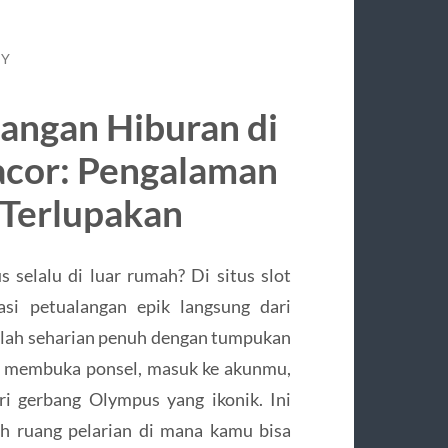
KY
ngan Hiburan di
acor: Pengalaman
 Terlupakan
s selalu di luar rumah? Di situs slot
si petualangan epik langsung dari
lah seharian penuh dengan tumpukan
u membuka ponsel, masuk ke akunmu,
i gerbang Olympus yang ikonik. Ini
ah ruang pelarian di mana kamu bisa