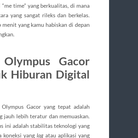
ri “me time” yang berkualitas, di mana
a yang sangat rileks dan berkelas.
p menit yang kamu habiskan di depan
ngkan.
t Olympus Gacor
k Hiburan Digital
t Olympus Gacor yang tepat adalah
 jauh lebih teratur dan memuaskan.
s ini adalah stabilitas teknologi yang
na koneksi yang
lag
atau aplikasi yang