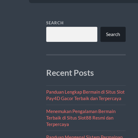
SEARCH
Search
Recent Posts
Panduan Lengkap Bermain di Situs Slot
Pay4D Gacor Terbaik dan Terpercaya
Menemukan Pengalaman Bermain
Terbaik di Situs Slot88 Resmi dan
Terpercaya
Panduan Mengenal Sistem Permainan