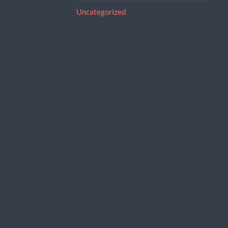
Uncategorized