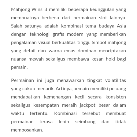
Mahjong Wins 3 memiliki beberapa keunggulan yang
membuatnya berbeda dari permainan slot lainnya.
Salah satunya adalah kombinasi tema budaya Asia
dengan teknologi grafis modern yang memberikan
pengalaman visual berkualitas tinggi. Simbol mahjong
yang detail dan warna emas dominan menciptakan
nuansa mewah sekaligus membawa kesan hoki bagi
pemain.
Permainan ini juga menawarkan tingkat volatilitas
yang cukup menarik. Artinya, pemain memiliki peluang
mendapatkan kemenangan kecil secara konsisten
sekaligus kesempatan meraih jackpot besar dalam
waktu tertentu. Kombinasi tersebut membuat
permainan terasa lebih seimbang dan tidak
membosankan.