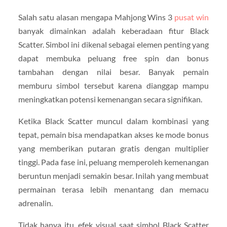
Salah satu alasan mengapa Mahjong Wins 3
pusat win
banyak dimainkan adalah keberadaan fitur Black
Scatter. Simbol ini dikenal sebagai elemen penting yang
dapat membuka peluang free spin dan bonus
tambahan dengan nilai besar. Banyak pemain
memburu simbol tersebut karena dianggap mampu
meningkatkan potensi kemenangan secara signifikan.
Ketika Black Scatter muncul dalam kombinasi yang
tepat, pemain bisa mendapatkan akses ke mode bonus
yang memberikan putaran gratis dengan multiplier
tinggi. Pada fase ini, peluang memperoleh kemenangan
beruntun menjadi semakin besar. Inilah yang membuat
permainan terasa lebih menantang dan memacu
adrenalin.
Tidak hanya itu, efek visual saat simbol Black Scatter