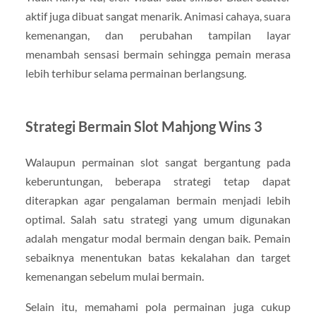
aktif juga dibuat sangat menarik. Animasi cahaya, suara
kemenangan, dan perubahan tampilan layar
menambah sensasi bermain sehingga pemain merasa
lebih terhibur selama permainan berlangsung.
Strategi Bermain Slot Mahjong Wins 3
Walaupun permainan slot sangat bergantung pada
keberuntungan, beberapa strategi tetap dapat
diterapkan agar pengalaman bermain menjadi lebih
optimal. Salah satu strategi yang umum digunakan
adalah mengatur modal bermain dengan baik. Pemain
sebaiknya menentukan batas kekalahan dan target
kemenangan sebelum mulai bermain.
Selain itu, memahami pola permainan juga cukup