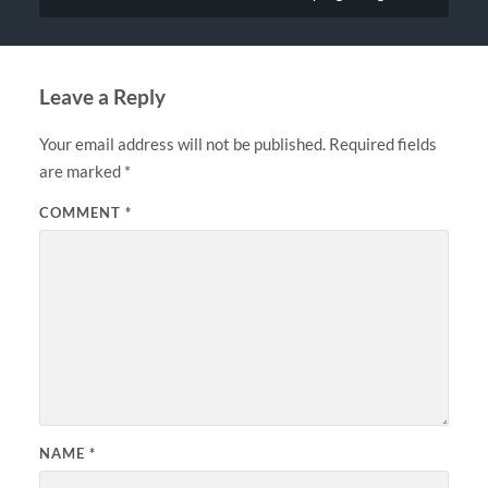
Leave a Reply
Your email address will not be published.
Required fields
are marked
*
COMMENT
*
NAME
*