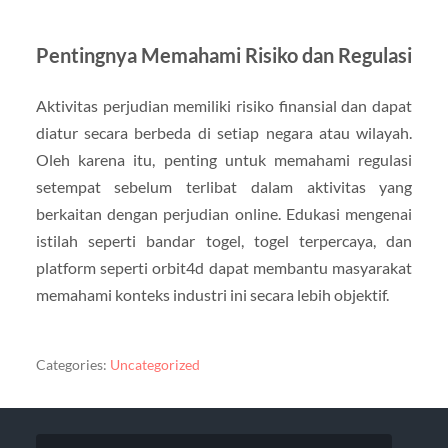
Pentingnya Memahami Risiko dan Regulasi
Aktivitas perjudian memiliki risiko finansial dan dapat
diatur secara berbeda di setiap negara atau wilayah.
Oleh karena itu, penting untuk memahami regulasi
setempat sebelum terlibat dalam aktivitas yang
berkaitan dengan perjudian online. Edukasi mengenai
istilah seperti bandar togel, togel terpercaya, dan
platform seperti orbit4d dapat membantu masyarakat
memahami konteks industri ini secara lebih objektif.
Categories:
Uncategorized