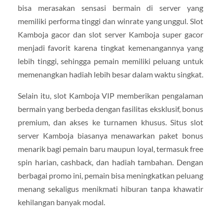
bisa merasakan sensasi bermain di server yang
memiliki performa tinggi dan winrate yang unggul. Slot
Kamboja gacor dan slot server Kamboja super gacor
menjadi favorit karena tingkat kemenangannya yang
lebih tinggi, sehingga pemain memiliki peluang untuk
memenangkan hadiah lebih besar dalam waktu singkat.
Selain itu, slot Kamboja VIP memberikan pengalaman
bermain yang berbeda dengan fasilitas eksklusif, bonus
premium, dan akses ke turnamen khusus. Situs slot
server Kamboja biasanya menawarkan paket bonus
menarik bagi pemain baru maupun loyal, termasuk free
spin harian, cashback, dan hadiah tambahan. Dengan
berbagai promo ini, pemain bisa meningkatkan peluang
menang sekaligus menikmati hiburan tanpa khawatir
kehilangan banyak modal.