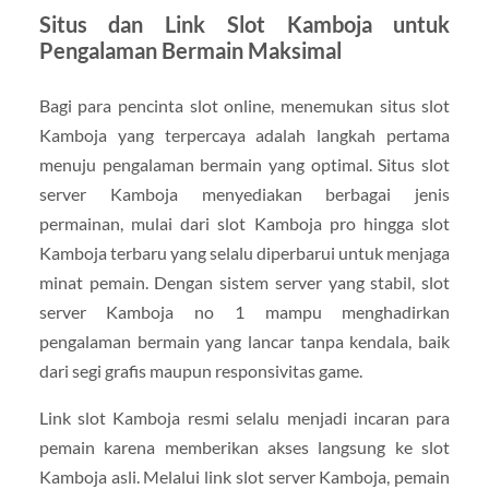
Situs dan Link Slot Kamboja untuk
Pengalaman Bermain Maksimal
Bagi para pencinta slot online, menemukan situs slot
Kamboja yang terpercaya adalah langkah pertama
menuju pengalaman bermain yang optimal. Situs slot
server Kamboja menyediakan berbagai jenis
permainan, mulai dari slot Kamboja pro hingga slot
Kamboja terbaru yang selalu diperbarui untuk menjaga
minat pemain. Dengan sistem server yang stabil, slot
server Kamboja no 1 mampu menghadirkan
pengalaman bermain yang lancar tanpa kendala, baik
dari segi grafis maupun responsivitas game.
Link slot Kamboja resmi selalu menjadi incaran para
pemain karena memberikan akses langsung ke slot
Kamboja asli. Melalui link slot server Kamboja, pemain