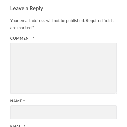
Leave a Reply
Your email address will not be published.
Required fields
are marked
*
COMMENT
*
NAME
*
EMAIL
*