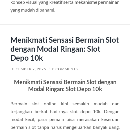
konsep visual yang kreatif serta mekanisme permainan
yang mudah dipahami.
Menikmati Sensasi Bermain Slot
dengan Modal Ringan: Slot
Depo 10k
DECEMBER 7, 2025
/
0 COMMENTS
Menikmati Sensasi Bermain Slot dengan
Modal Ringan: Slot Depo 10k
Bermain slot online kini semakin mudah dan
terjangkau berkat hadirnya slot depo 10k. Dengan
modal kecil, para pemain bisa merasakan keseruan
bermain slot tanpa harus mengeluarkan banyak uang.