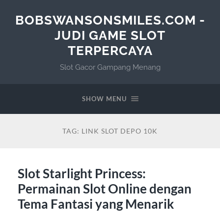
BOBSWANSONSMILES.COM -
JUDI GAME SLOT
TERPERCAYA
Slot Gacor Gampang Menang
SHOW MENU
TAG:
LINK SLOT DEPO 10K
Slot Starlight Princess:
Permainan Slot Online dengan
Tema Fantasi yang Menarik