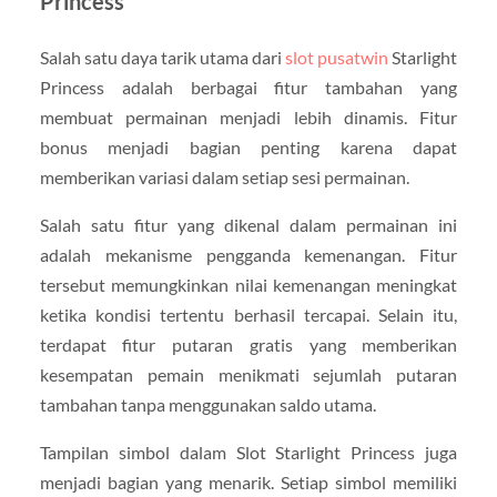
Princess
Salah satu daya tarik utama dari
slot pusatwin
Starlight
Princess adalah berbagai fitur tambahan yang
membuat permainan menjadi lebih dinamis. Fitur
bonus menjadi bagian penting karena dapat
memberikan variasi dalam setiap sesi permainan.
Salah satu fitur yang dikenal dalam permainan ini
adalah mekanisme pengganda kemenangan. Fitur
tersebut memungkinkan nilai kemenangan meningkat
ketika kondisi tertentu berhasil tercapai. Selain itu,
terdapat fitur putaran gratis yang memberikan
kesempatan pemain menikmati sejumlah putaran
tambahan tanpa menggunakan saldo utama.
Tampilan simbol dalam Slot Starlight Princess juga
menjadi bagian yang menarik. Setiap simbol memiliki